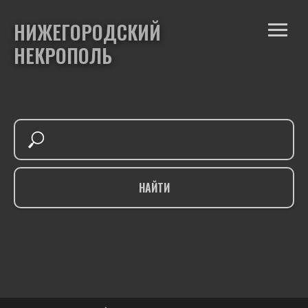
НИЖЕГОРОДСКИЙ
НЕКРОПОЛЬ
НАЙТИ