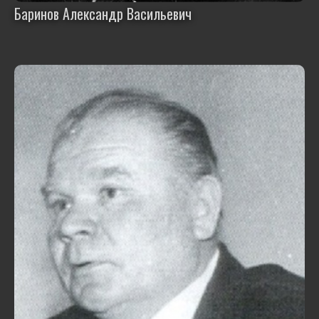
Баринов Александр Васильевич