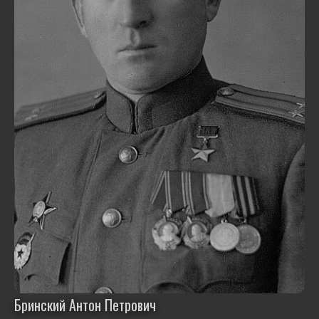
Бринский Антон Петрович