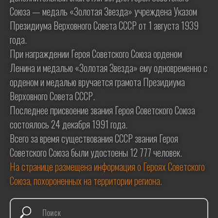
Союза — медаль «Золотая Звезда» учреждена Указом
Президиума Верховного Совета СССР от 1 августа 1939
года.
При награждении Героя Советского Союза орденом
Ленина и медалью «Золотая Звезда» ему одновременно с
орденом и медалью вручается грамота Президиума
Верховного Совета СССР.
Последнее присвоение звания Героя Советского Союза
состоялось 24 декабря 1991 года.
Всего за время существования СССР звания Героя
Советского Союза были удостоены 12 777 человек.
На странице размещена информация о Героях Советского
Союза, похороненных на территории региона.