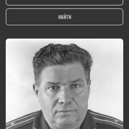
НАЙТИ