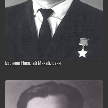
Баринов Николай Михайлович