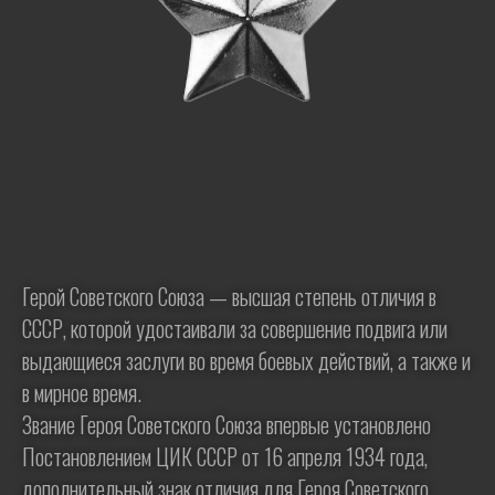
Герой Советского Союза — высшая степень отличия в
СССР, которой удостаивали за совершение подвига или
выдающиеся заслуги во время боевых действий, а также и
в мирное время.
Звание Героя Советского Союза впервые установлено
Постановлением ЦИК СССР от 16 апреля 1934 года,
дополнительный знак отличия для Героя Советского