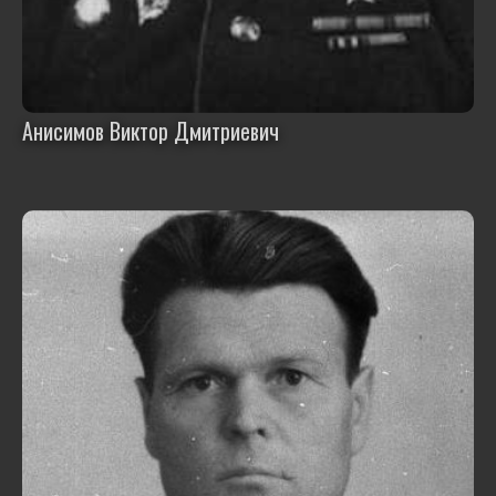
Анисимов Виктор Дмитриевич