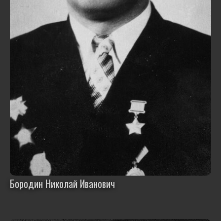
Бородин Николай Иванович