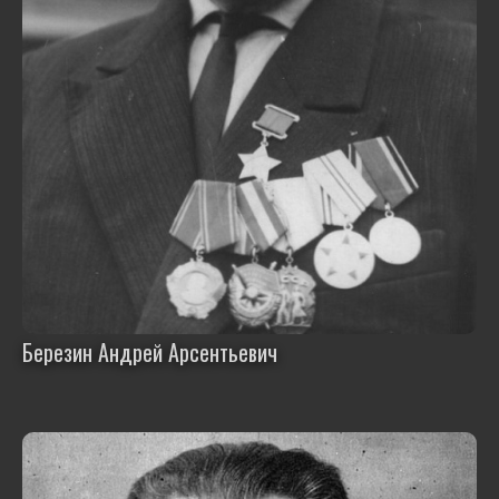
Березин Андрей Арсентьевич