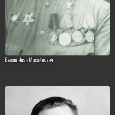
Быков Иван Михайлович