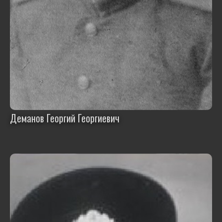
Деманов Георгий Георгиевич