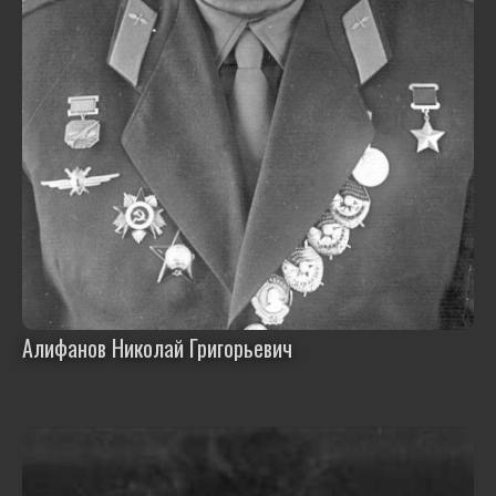
Алифанов Николай Григорьевич