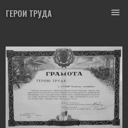
ГЕРОИ ТРУДА