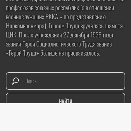
профсоюзов союзных республик (а в отношении
военнослужащих РККА – по представлению
Наркомвоенмора). Героям Труда вручалась грамота
ЦИК. После учреждения 27 декабря 1938 года
звания Героя Социалистического Труда звание
«Герой Труда» больше не присваивалось.
НАЙТИ
.