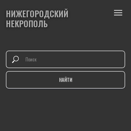
НИЖЕГОРОДСКИЙ
НЕКРОПОЛЬ
НАЙТИ